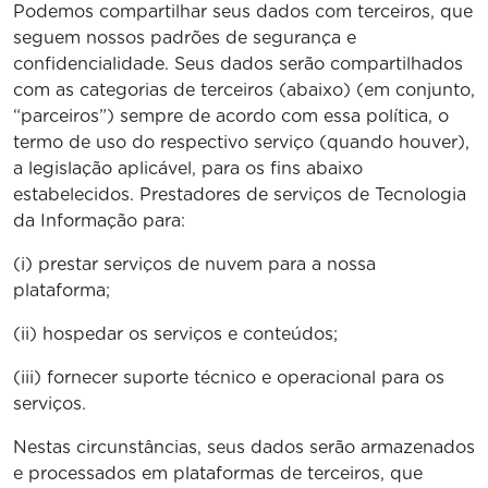
Podemos compartilhar seus dados com terceiros, que
seguem nossos padrões de segurança e
confidencialidade. Seus dados serão compartilhados
com as categorias de terceiros (abaixo) (em conjunto,
“parceiros”) sempre de acordo com essa política, o
termo de uso do respectivo serviço (quando houver),
a legislação aplicável, para os fins abaixo
estabelecidos. Prestadores de serviços de Tecnologia
da Informação para:
(i) prestar serviços de nuvem para a nossa
plataforma;
(ii) hospedar os serviços e conteúdos;
(iii) fornecer suporte técnico e operacional para os
serviços.
Nestas circunstâncias, seus dados serão armazenados
e processados em plataformas de terceiros, que