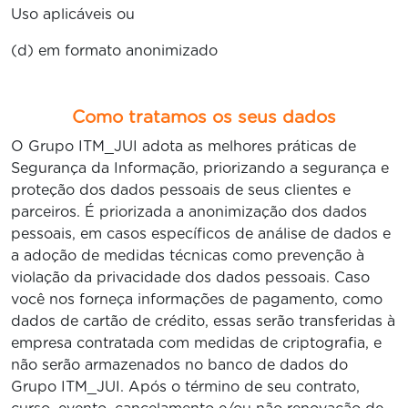
Uso aplicáveis ou
(d) em formato anonimizado
Como tratamos os seus dados
O Grupo ITM_JUI adota as melhores práticas de
Segurança da Informação, priorizando a segurança e
proteção dos dados pessoais de seus clientes e
parceiros. É priorizada a anonimização dos dados
pessoais, em casos específicos de análise de dados e
a adoção de medidas técnicas como prevenção à
violação da privacidade dos dados pessoais. Caso
você nos forneça informações de pagamento, como
dados de cartão de crédito, essas serão transferidas à
empresa contratada com medidas de criptografia, e
não serão armazenados no banco de dados do
Grupo ITM_JUI. Após o término de seu contrato,