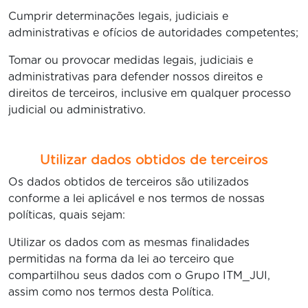
Cumprir determinações legais, judiciais e
administrativas e ofícios de autoridades competentes;
Tomar ou provocar medidas legais, judiciais e
administrativas para defender nossos direitos e
direitos de terceiros, inclusive em qualquer processo
judicial ou administrativo.
Utilizar dados obtidos de terceiros
Os dados obtidos de terceiros são utilizados
conforme a lei aplicável e nos termos de nossas
políticas, quais sejam:
Utilizar os dados com as mesmas finalidades
permitidas na forma da lei ao terceiro que
compartilhou seus dados com o Grupo ITM_JUI,
assim como nos termos desta Política.