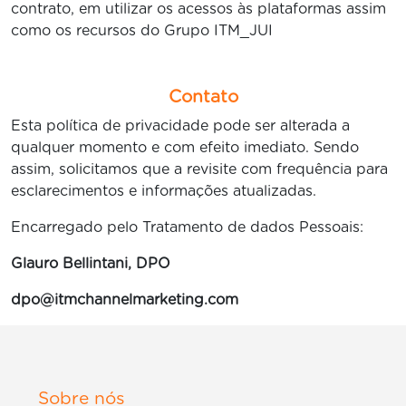
contrato, em utilizar os acessos às plataformas assim
como os recursos do Grupo ITM_JUI
Contato
Esta política de privacidade pode ser alterada a
qualquer momento e com efeito imediato. Sendo
assim, solicitamos que a revisite com frequência para
esclarecimentos e informações atualizadas.
Encarregado pelo Tratamento de dados Pessoais:
Glauro Bellintani, DPO
dpo@itmchannelmarketing.com
Sobre nós