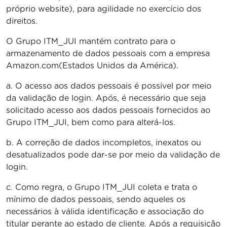
próprio website), para agilidade no exercício dos
direitos.
O Grupo ITM_JUI mantém contrato para o
armazenamento de dados pessoais com a empresa
Amazon.com(Estados Unidos da América).
a. O acesso aos dados pessoais é possível por meio
da validação de login. Após, é necessário que seja
solicitado acesso aos dados pessoais fornecidos ao
Grupo ITM_JUI, bem como para alterá-los.
b. A correção de dados incompletos, inexatos ou
desatualizados pode dar-se por meio da validação de
login.
c. Como regra, o Grupo ITM_JUI coleta e trata o
mínimo de dados pessoais, sendo aqueles os
necessários à válida identificação e associação do
titular perante ao estado de cliente. Após a requisição