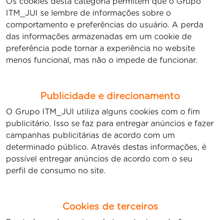
Os cookies desta categoria permitem que o Grupo
ITM_JUI se lembre de informações sobre o
comportamento e preferências do usuário. A perda
das informações armazenadas em um cookie de
preferência pode tornar a experiência no website
menos funcional, mas não o impede de funcionar.
Publicidade e direcionamento
O Grupo ITM_JUI utiliza alguns cookies com o fim
publicitário. Isso se faz para entregar anúncios e fazer
campanhas publicitárias de acordo com um
determinado público. Através destas informações, é
possível entregar anúncios de acordo com o seu
perfil de consumo no site.
Cookies de terceiros