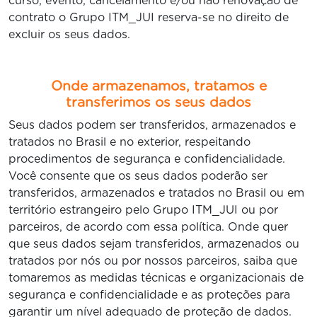
curso, evento, cancelamento e/ou não renovação de
contrato o Grupo ITM_JUI reserva-se no direito de
excluir os seus dados.
Onde armazenamos, tratamos e
transferimos os seus dados
Seus dados podem ser transferidos, armazenados e
tratados no Brasil e no exterior, respeitando
procedimentos de segurança e confidencialidade.
Você consente que os seus dados poderão ser
transferidos, armazenados e tratados no Brasil ou em
território estrangeiro pelo Grupo ITM_JUI ou por
parceiros, de acordo com essa política. Onde quer
que seus dados sejam transferidos, armazenados ou
tratados por nós ou por nossos parceiros, saiba que
tomaremos as medidas técnicas e organizacionais de
segurança e confidencialidade e as proteções para
garantir um nível adequado de proteção de dados.