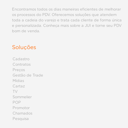
Encontramos todos os dias maneiras eficientes de melhorar
os processos do PDV. Oferecemos soluções que atendem
toda a cadeia do varejo e trata cada cliente de forma única
e personalizada. Conheça mais sobre a JUI e torne seu PDV
bom de venda.
Soluções
Cadastro
Contratos
Preços
Gestão de Trade
Mídias
Cartaz
TV
Sommelier
POP
Promotor
Chamados
Pesquisa