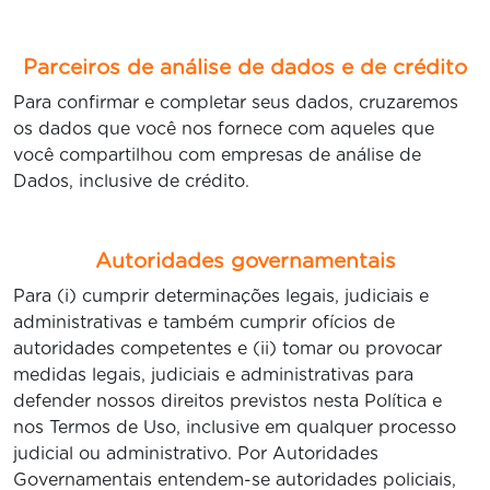
Parceiros de análise de dados e de crédito
Para confirmar e completar seus dados, cruzaremos
os dados que você nos fornece com aqueles que
você compartilhou com empresas de análise de
Dados, inclusive de crédito.
Autoridades governamentais
Para (i) cumprir determinações legais, judiciais e
administrativas e também cumprir ofícios de
autoridades competentes e (ii) tomar ou provocar
medidas legais, judiciais e administrativas para
defender nossos direitos previstos nesta Política e
nos Termos de Uso, inclusive em qualquer processo
judicial ou administrativo. Por Autoridades
Governamentais entendem-se autoridades policiais,