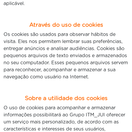
aplicável.
Através do uso de cookies
Os cookies são usados para observar hábitos de
visita. Eles nos permitem lembrar suas preferências,
entregar anúncios e analisar audiências. Cookies são
pequenos arquivos de texto enviados e armazenados
no seu computador. Esses pequenos arquivos servem
para reconhecer, acompanhar e armazenar a sua
navegação como usuário na Internet.
Sobre a utilidade dos cookies
O uso de cookies para acompanhar e armazenar
informações possibilitará ao Grupo ITM_JUI oferecer
um serviço mais personalizado, de acordo com as
características e interesses de seus usuários,