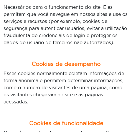
Necessários para o funcionamento do site. Eles
permitem que você navegue em nossos sites e use os
serviços e recursos (por exemplo, cookies de
segurança para autenticar usuários, evitar a utilização
fraudulenta de credenciais de login e proteger os
dados do usuário de terceiros não autorizados).
Cookies de desempenho
Esses cookies normalmente coletam informações de
forma anônima e permitem determinar informações,
como o número de visitantes de uma página, como
os visitantes chegaram ao site e as páginas
acessadas.
Cookies de funcionalidade