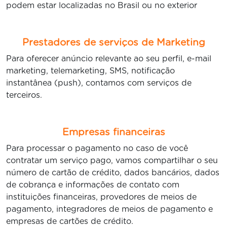
podem estar localizadas no Brasil ou no exterior
Prestadores de serviços de Marketing
Para oferecer anúncio relevante ao seu perfil, e-mail
marketing, telemarketing, SMS, notificação
instantânea (push), contamos com serviços de
terceiros.
Empresas financeiras
Para processar o pagamento no caso de você
contratar um serviço pago, vamos compartilhar o seu
número de cartão de crédito, dados bancários, dados
de cobrança e informações de contato com
instituições financeiras, provedores de meios de
pagamento, integradores de meios de pagamento e
empresas de cartões de crédito.