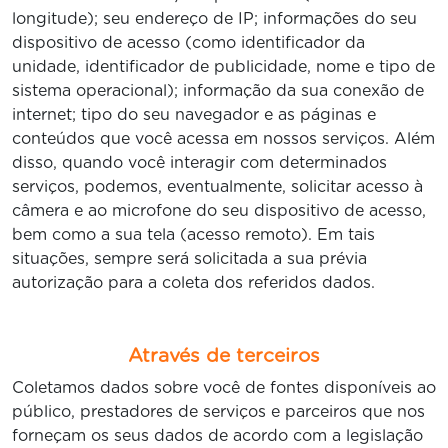
longitude); seu endereço de IP; informações do seu
dispositivo de acesso (como identificador da
unidade, identificador de publicidade, nome e tipo de
sistema operacional); informação da sua conexão de
internet; tipo do seu navegador e as páginas e
conteúdos que você acessa em nossos serviços. Além
disso, quando você interagir com determinados
serviços, podemos, eventualmente, solicitar acesso à
câmera e ao microfone do seu dispositivo de acesso,
bem como a sua tela (acesso remoto). Em tais
situações, sempre será solicitada a sua prévia
autorização para a coleta dos referidos dados.
Através de terceiros
Coletamos dados sobre você de fontes disponíveis ao
público, prestadores de serviços e parceiros que nos
forneçam os seus dados de acordo com a legislação