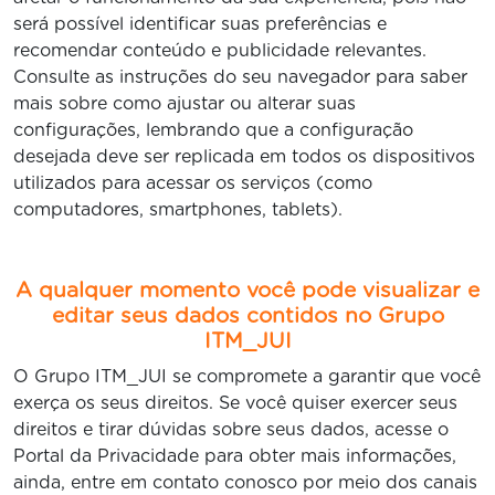
será possível identificar suas preferências e
recomendar conteúdo e publicidade relevantes.
Consulte as instruções do seu navegador para saber
mais sobre como ajustar ou alterar suas
configurações, lembrando que a configuração
desejada deve ser replicada em todos os dispositivos
utilizados para acessar os serviços (como
computadores, smartphones, tablets).
A qualquer momento você pode visualizar e
editar seus dados contidos no Grupo
ITM_JUI
O Grupo ITM_JUI se compromete a garantir que você
exerça os seus direitos. Se você quiser exercer seus
direitos e tirar dúvidas sobre seus dados, acesse o
Portal da Privacidade para obter mais informações,
ainda, entre em contato conosco por meio dos canais