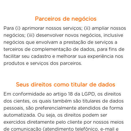
Parceiros de negócios
Para (i) aprimorar nossos serviços; (ii) ampliar nossos
negócios; (iii) desenvolver novos negócios, inclusive
negócios que envolvam a prestação de serviços a
terceiros de complementação de dados, para fins de
facilitar seu cadastro e melhorar sua experiência nos
produtos e serviços dos parceiros.
Seus direitos como titular de dados
Em conformidade ao artigo 18 da LGPD, os direitos
dos cientes, os quais também são titulares de dados
pessoais, são preferencialmente atendidos de forma
automatizada. Ou seja, os direitos podem ser
exercidos diretamente pelo cliente por nossos meios
de comunicação (atendimento telefônico, e-mail e