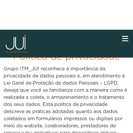
Política de privacidade
Grupo ITM_JUI reconhece a importância da
privacidade de dados pessoais e, em atendimento à
Lei Geral de Proteção de dados Pessoais – LGPD,
deseja que você se familiarize com a maneira como é
realizada a coleta, o armazenamento e o tratamento
dos seus dados. Esta política de privacidade
descreve as práticas adotadas quanto aos dados
coletados em formulários impressos ou digitais por
meio do website, colaboradores, prestadores de