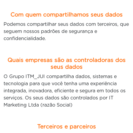
Com quem compartilhamos seus dados
Podemos compartilhar seus dados com terceiros, que
seguem nossos padrões de segurança e
confidencialidade.
Quais empresas são as controladoras dos
seus dados
O Grupo ITM_JUI compartilha dados, sistemas e
tecnologia para que você tenha uma experiência
integrada, inovadora, eficiente e segura em todos os
serviços. Os seus dados são controlados por IT
Marketing Ltda (razão Social)
Terceiros e parceiros