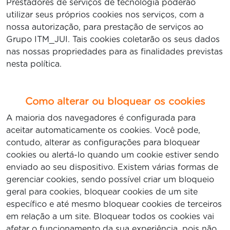
Prestadores de serviços de tecnologia poderão
utilizar seus próprios cookies nos serviços, com a
nossa autorização, para prestação de serviços ao
Grupo ITM_JUI. Tais cookies coletarão os seus dados
nas nossas propriedades para as finalidades previstas
nesta política.
Como alterar ou bloquear os cookies
A maioria dos navegadores é configurada para
aceitar automaticamente os cookies. Você pode,
contudo, alterar as configurações para bloquear
cookies ou alertá-lo quando um cookie estiver sendo
enviado ao seu dispositivo. Existem várias formas de
gerenciar cookies, sendo possível criar um bloqueio
geral para cookies, bloquear cookies de um site
específico e até mesmo bloquear cookies de terceiros
em relação a um site. Bloquear todos os cookies vai
afetar o funcionamento da sua experiência, pois não