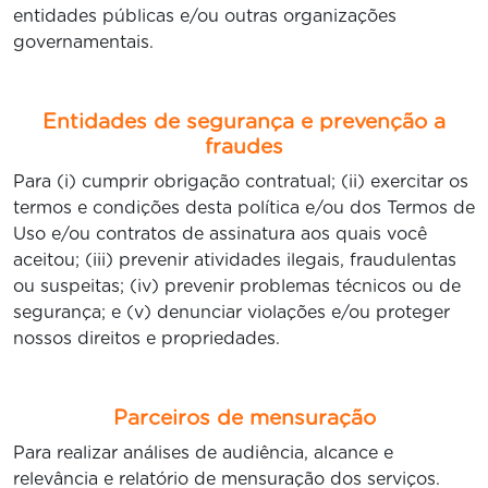
entidades públicas e/ou outras organizações
governamentais.
Entidades de segurança e prevenção a
fraudes
Para (i) cumprir obrigação contratual; (ii) exercitar os
termos e condições desta política e/ou dos Termos de
Uso e/ou contratos de assinatura aos quais você
aceitou; (iii) prevenir atividades ilegais, fraudulentas
ou suspeitas; (iv) prevenir problemas técnicos ou de
segurança; e (v) denunciar violações e/ou proteger
nossos direitos e propriedades.
Parceiros de mensuração
Para realizar análises de audiência, alcance e
relevância e relatório de mensuração dos serviços.