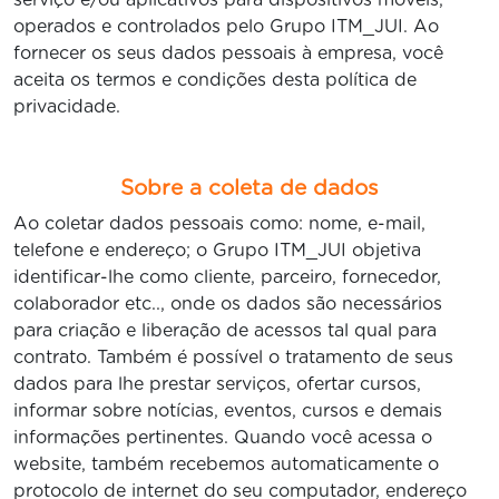
serviço e/ou aplicativos para dispositivos móveis,
operados e controlados pelo Grupo ITM_JUI. Ao
fornecer os seus dados pessoais à empresa, você
aceita os termos e condições desta política de
privacidade.
Sobre a coleta de dados
Ao coletar dados pessoais como: nome, e-mail,
telefone e endereço; o Grupo ITM_JUI objetiva
identificar-lhe como cliente, parceiro, fornecedor,
colaborador etc.., onde os dados são necessários
para criação e liberação de acessos tal qual para
contrato. Também é possível o tratamento de seus
dados para lhe prestar serviços, ofertar cursos,
informar sobre notícias, eventos, cursos e demais
informações pertinentes. Quando você acessa o
website, também recebemos automaticamente o
protocolo de internet do seu computador, endereço