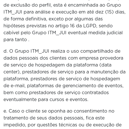
de exclusão do perfil, esta é encaminhada ao Grupo
ITM_JUI para análise e execução em até dez (15) dias,
de forma definitiva, exceto por algumas das
hipóteses previstas no artigo 16 da LGPD, sendo
cabível pelo Grupo ITM_JUI eventual medida judicial
para tanto .
d. O Grupo ITM_JUI realiza o uso compartilhado de
dados pessoais dos clientes com empresa provedora
de serviço de hospedagem da plataforma (data
center), prestadores de serviço para a manutenção da
plataforma, prestadores de serviço de hospedagem
de e-mail, plataformas de gerenciamento de eventos,
bem como prestadores de serviço contratados
eventualmente para cursos e eventos.
e. Caso o cliente se oponha ao consentimento no
tratamento de seus dados pessoais, fica este
impedido, por questões técnicas ou de execução de